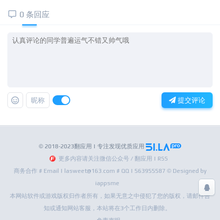
0 条回应
昵称
提交评论
© 2018-2023翻应用 | 专注发现优质应用
更多内容请关注微信公众号 / 翻应用 | RSS
商务合作 # Email | lasweet@163.com # QQ | 563955587 © Designed by
iappsme
本网站软件或游戏版权归作者所有，如果无意之中侵犯了您的版权，请邮件告
知或通知网站客服，本站将在3个工作日内删除。