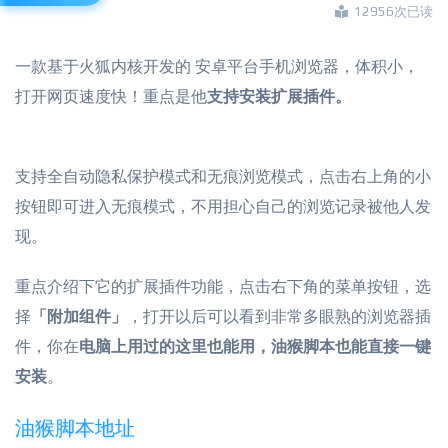
12956次已读
一款基于火狐内核开发的 安卓平台手机浏览器，体积小，
打开网页速度快！重点是他
支持安装扩展插件。
支持全自动隐私保护模式和无痕浏览模式，点击右上角的小
按钮即可进入无痕模式，不用担心自己的浏览记录被他人发
现。
重点介绍下它的扩展插件功能，点击右下角的菜单按钮，选
择
「附加组件」
，打开以后可以看到非常多眼熟的浏览器插
件，你在
电脑上用过的这里也能用，油猴脚本也能直接一键
安装
。
油猴脚本地址