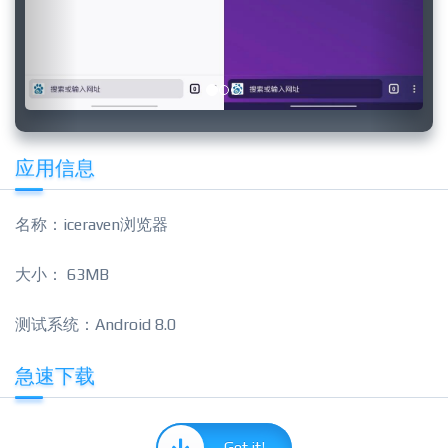
应用信息
名称：iceraven浏览器
大小： 63MB
测试系统：Android 8.0
急速下载
Get it!