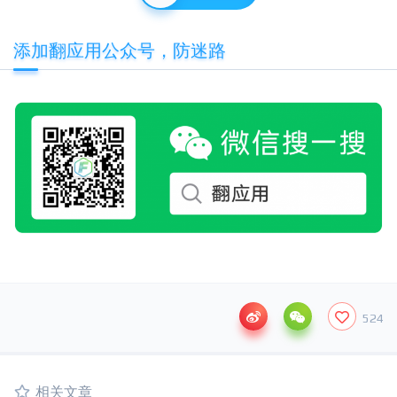
添加翻应用公众号，防迷路
524
相关文章