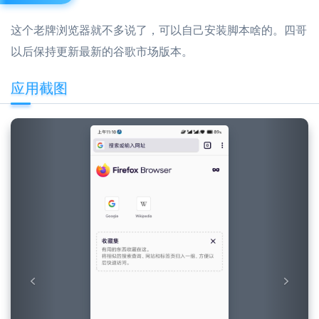
这个老牌浏览器就不多说了，可以自己安装脚本啥的。四哥
以后保持更新最新的谷歌市场版本。
应用截图
Previous
Next