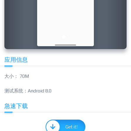
应用信息
大小： 70M
测试系统：Android 8.0
急速下载
Get it!