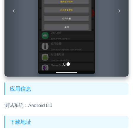
应用信息
测试系统：Android 8.0
下载地址