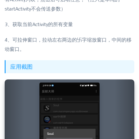
startActivity不会传送参数）
3、获取当前Activity的所有变量
4、可拉伸窗口，拉动左右两边的卐字缩放窗口，中间的移
动窗口。
应用截图
Previous
Next