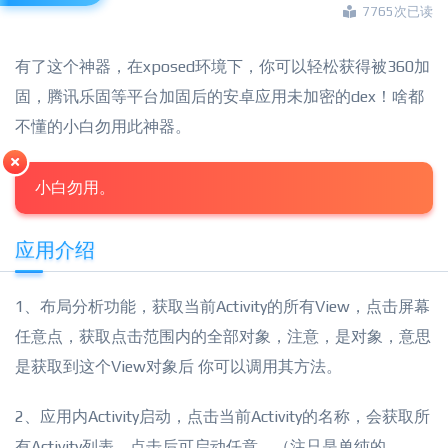
7765次已读
有了这个神器，在xposed环境下，你可以轻松获得被360加
固，腾讯乐固等平台加固后的安卓应用未加密的dex！啥都
不懂的小白勿用此神器。
小白勿用。
应用介绍
1、布局分析功能，获取当前Activity的所有View，点击屏幕
任意点，获取点击范围内的全部对象，注意，是对象，意思
是获取到这个View对象后 你可以调用其方法。
2、应用内Activity启动，点击当前Activity的名称，会获取所
有Activity列表，点击后可启动任意，（注只是单纯的