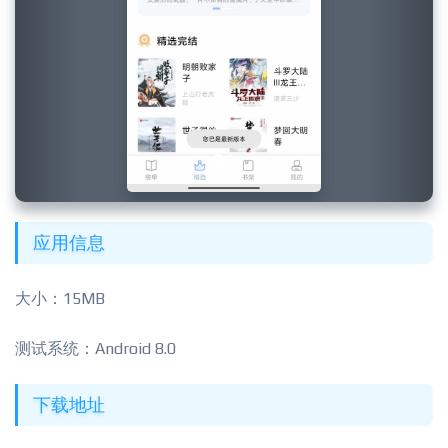
应用信息
大小：15MB
测试系统：Android 8.0
下载地址