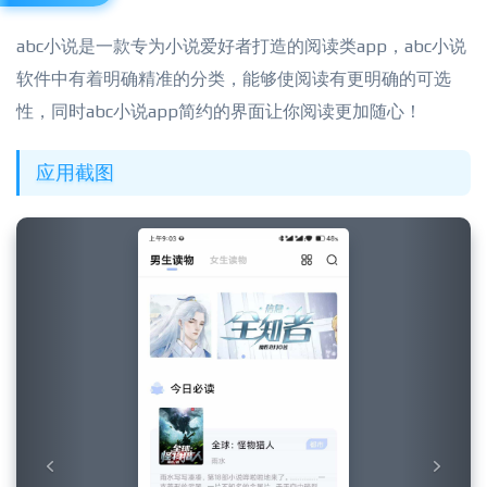
abc小说是一款专为小说爱好者打造的阅读类app，abc小说
软件中有着明确精准的分类，能够使阅读有更明确的可选
性，同时abc小说app简约的界面让你阅读更加随心！
应用截图
Previous
Next