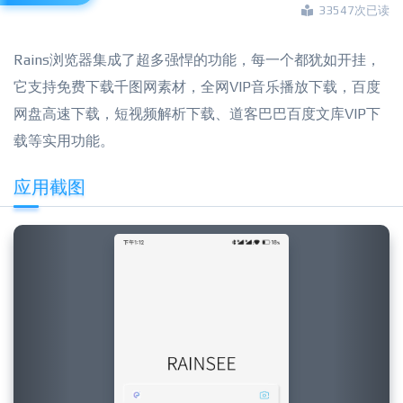
33547次已读
Rains浏览器集成了超多强悍的功能，每一个都犹如开挂，
它支持免费下载千图网素材，全网VIP音乐播放下载，百度
网盘高速下载，短视频解析下载、道客巴巴百度文库VIP下
载等实用功能。
应用截图
Previous
Next