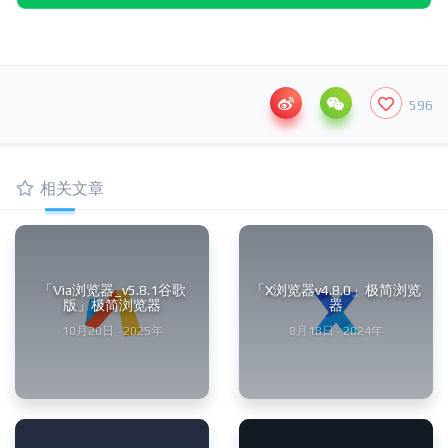
596
相关文章
「Via浏览器_v5.8.1谷歌
「X浏览器v4.8.0」极简浏览
版」极简浏览器
器
10月20日 · 2025年
8月18日 · 2024年