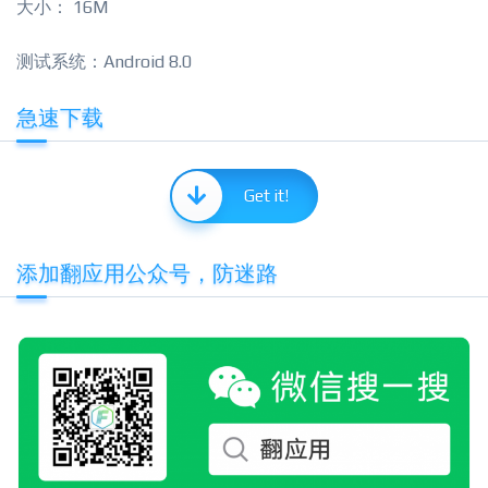
大小： 16M
测试系统：Android 8.0
急速下载
Get it!
添加翻应用公众号，防迷路