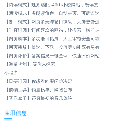
【阅读模式】规则适配6400+小说网站，畅读文
【朗读模式】多朗读角色、自动拼页、可调语速
【窗口模式】网页多悬浮窗口操纵，大屏更舒适
【垂直订阅】订阅喜欢的网站，让搜索一触即达
【网页脚本】多功能可拓展、人工审核安全可靠
【网页播放】倍速、下载、投屏等功能应有尽有
【网页评价】备案信息一键查询、快速评价网站
【海量功能】 等你来探索
小程序：
【日要订阅】你想看的要闻你决定
【购物工具】销量榜单、购物公布
【音乐盒子】还原最初的音乐体验
应用信息