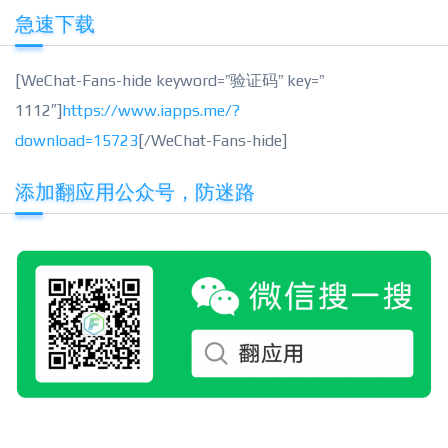
急速下载
[WeChat-Fans-hide keyword=”验证码” key=”
1112″]
https://www.iapps.me/?
download=15723
[/WeChat-Fans-hide]
添加翻应用公众号，防迷路