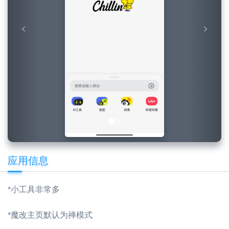
应用信息
*小工具非常多
*魔改主页默认为禅模式