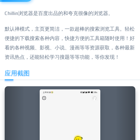
Chillin浏览器是百度出品的和夸克很像的浏览器。
默认禅模式，主页更简洁，一款超棒的搜索浏览工具。轻松
便捷的下载搜索各种内容，快捷方便的工具箱随时使用！好
看的各种视频、影视、小说、漫画等等资源获取，各种最新
资讯热点，还能轻松学习搜题等等功能，等你发现！
应用截图
Previous
Next