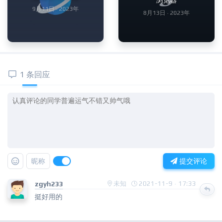
9月11日 · 2023年
8月13日 · 2023年
1 条回应
昵称
提交评论
zgyh233
未知
2021-11-9 · 17:33
挺好用的