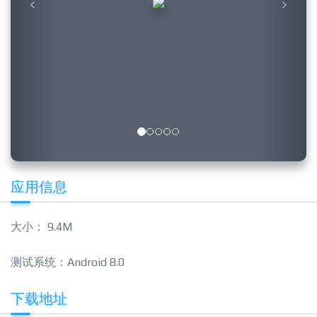
应用信息
大小： 9.4M
测试系统：Android 8.0
下载地址