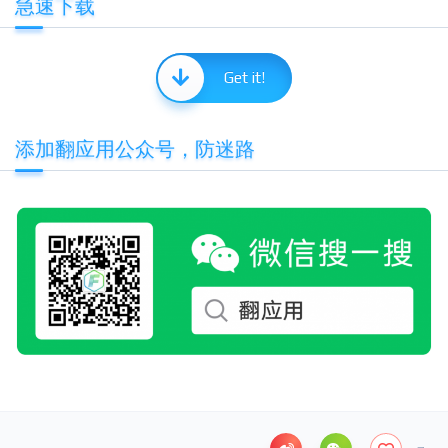
急速下载
Get it!
添加翻应用公众号，防迷路