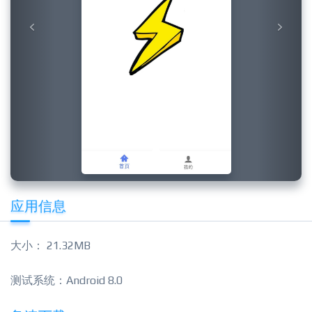
应用信息
大小： 21.32MB
测试系统：Android 8.0