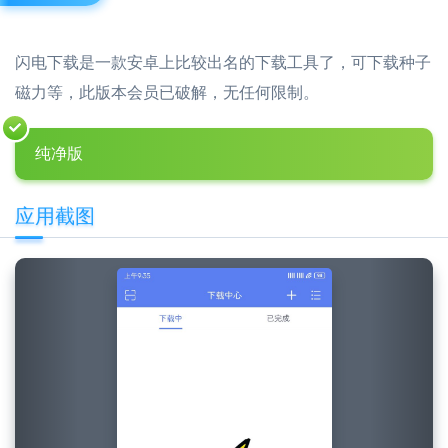
闪电下载是一款安卓上比较出名的下载工具了，可下载种子
磁力等，此版本会员已破解，无任何限制。
纯净版
应用截图
Previous
Next