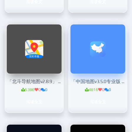
阅读全文
阅读全文
「北斗导航地图v2.8.9」 集成主流地图聚合
「中国地图v3.5.0专业版 古」今中外/交通旅游等全能地图
5386
0
0
4816
0
0
阅读全文
阅读全文