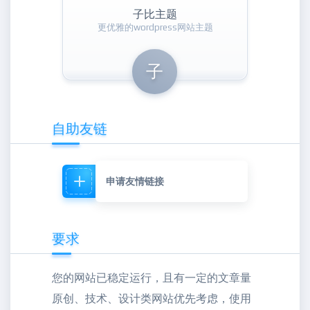
子比主题
更优雅的wordpress网站主题
子
自助友链
申请友情链接
要求
您的网站已稳定运行，且有一定的文章量
原创、技术、设计类网站优先考虑，使用