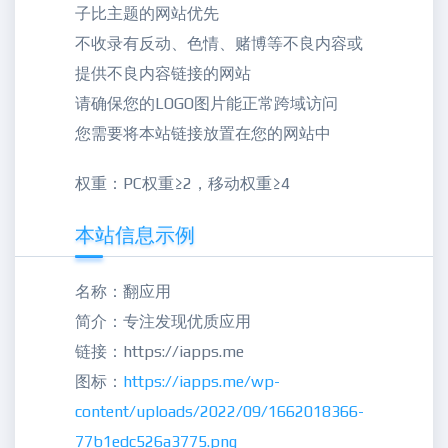
子比主题的网站优先
不收录有反动、色情、赌博等不良内容或
提供不良内容链接的网站
请确保您的LOGO图片能正常跨域访问
您需要将本站链接放置在您的网站中
权重：PC权重≥2，移动权重≥4
本站信息示例
名称：翻应用
简介：专注发现优质应用
链接：https://iapps.me
图标：
https://iapps.me/wp-
content/uploads/2022/09/1662018366-
77b1edc526a3775.png