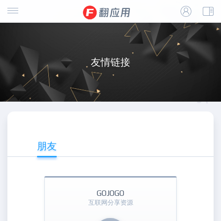
友情链接
朋友
GOJOGO
互联网分享资源